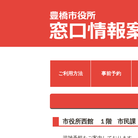
ご利用方法
事前予約
市役所西館 １階
市民課
混雑予想をご案内しております。