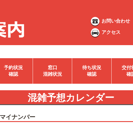
お問い合わせ
アクセス
予約状況
窓口
待ち状況
交付
確認
混雑状況
確認
確
混雑予想カレンダー
 マイナンバー