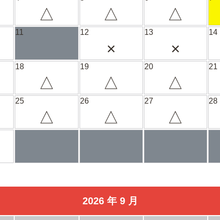
△
△
△
11
12
13
14
×
×
18
19
20
21
△
△
△
25
26
27
28
△
△
△
2026 年 9 月