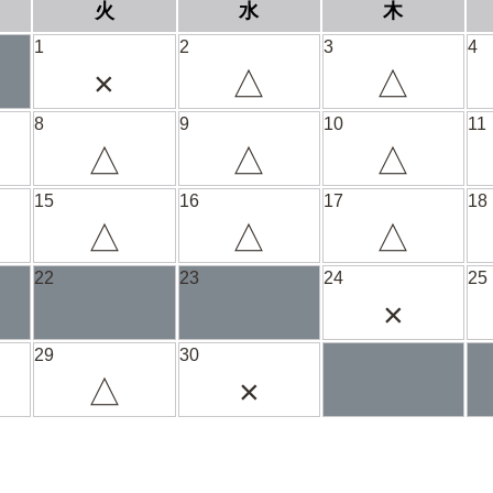
火
水
木
1
2
3
4
×
△
△
8
9
10
11
△
△
△
15
16
17
18
△
△
△
22
23
24
25
×
29
30
△
×