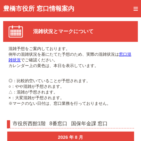
トップページ
豊橋市役所 窓口情報案内
ご利用方法
混雑状況とマークについて
事前予約
予約状況確認
混雑予想をご案内しております。
例年の混雑状況を基にたてた予想のため、実際の混雑状況は
窓口混
窓口混雑状況
雑状況
でご確認ください。
カレンダー上の黄色は、本日を表示しています。
待ち状況確認
◎：比較的空いていることが予想されます。
交付状況確認
○：やや混雑が予想されます。
△：混雑が予想されます。
×：大変混雑が予想されます。
メール通知登録
※マークのない日付は、窓口業務を行っておりません。
混雑予想カレンダー
市役所西館1階 8番窓口 国保年金課 窓口
2026 年 8 月