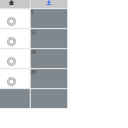
金
土
5
◎
12
◎
19
◎
26
◎