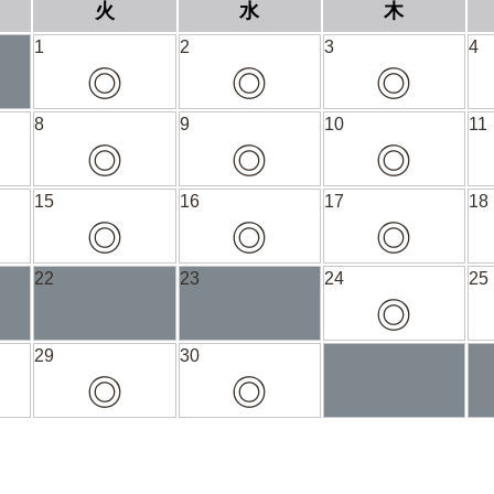
火
水
木
1
2
3
4
◎
◎
◎
8
9
10
11
◎
◎
◎
15
16
17
18
◎
◎
◎
22
23
24
25
◎
29
30
◎
◎