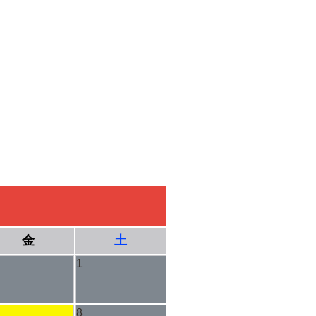
金
土
1
8