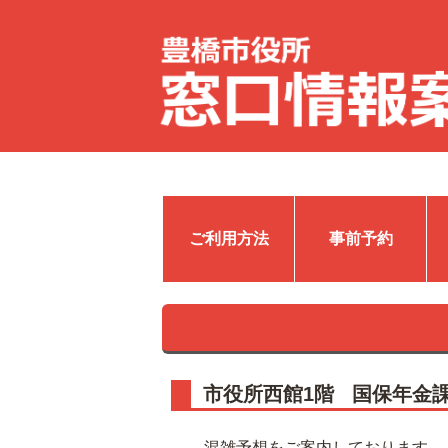
ご利用方法
事前予約
市役所西館1階
国保年金課
混雑予想をご案内しております。