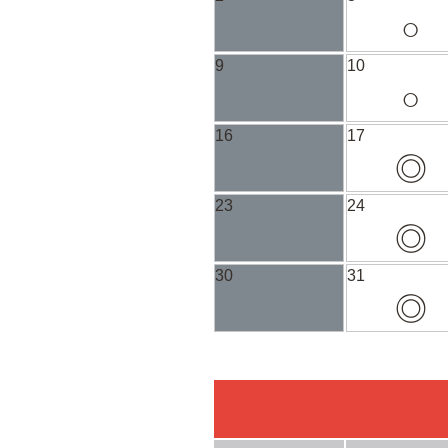
○
9
10
○
16
17
◎
23
24
◎
30
31
◎