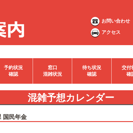
お問い合わせ
アクセス
予約状況
窓口
待ち状況
交付
確認
混雑状況
確認
確
混雑予想カレンダー
 国民年金