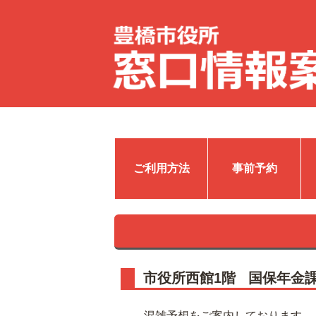
ご利用方法
事前予約
市役所西館1階
国保年金課
混雑予想をご案内しております。