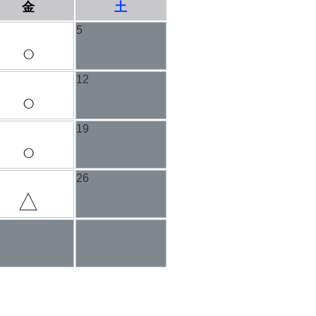
金
土
5
○
12
○
19
○
26
△