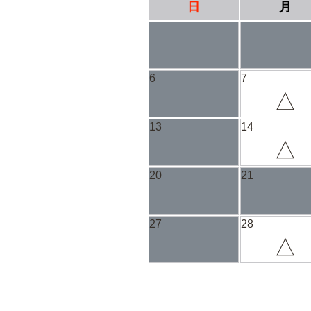
日
月
6
7
△
13
14
△
20
21
27
28
△